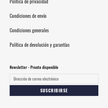
Política de privacidad
Condiciones de envío
Condiciones generales
Política de devolución y garantías
Newsletter - Pronto disponible
SUSCRIBIRSE