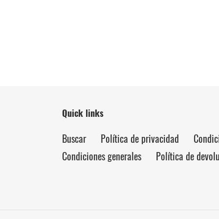
Quick links
Buscar
Política de privacidad
Condic
Condiciones generales
Política de devol