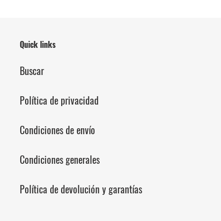
Quick links
Buscar
Política de privacidad
Condiciones de envío
Condiciones generales
Política de devolución y garantías