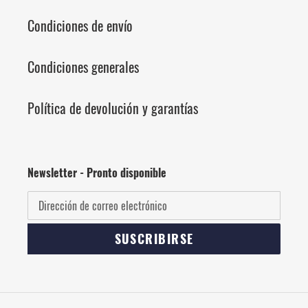
Condiciones de envío
Condiciones generales
Política de devolución y garantías
Newsletter - Pronto disponible
SUSCRIBIRSE