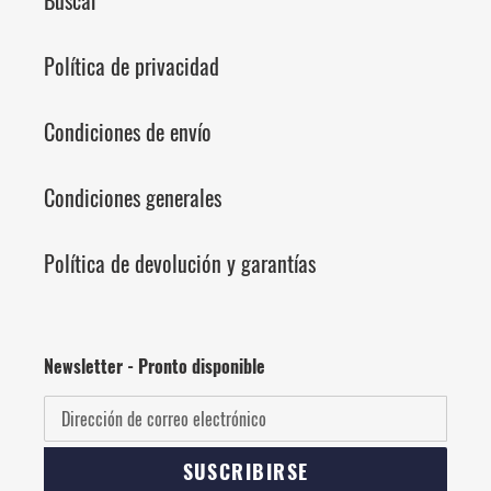
Política de privacidad
Condiciones de envío
Condiciones generales
Política de devolución y garantías
Newsletter - Pronto disponible
SUSCRIBIRSE