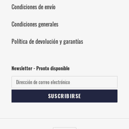
Condiciones de envío
Condiciones generales
Política de devolución y garantías
Newsletter - Pronto disponible
SUSCRIBIRSE